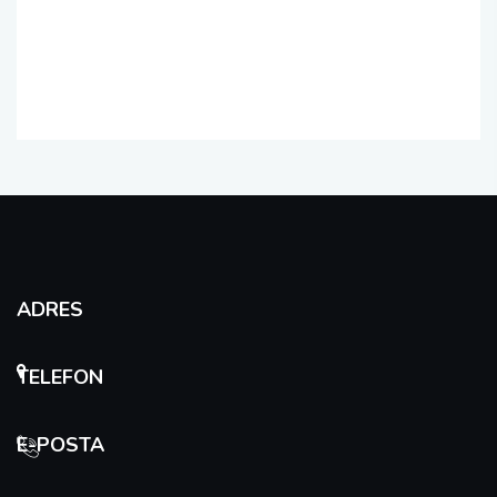
ADRES
TELEFON
E-POSTA