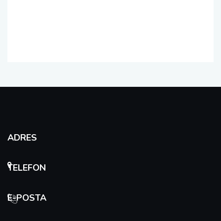
ADRES
TELEFON
E-POSTA