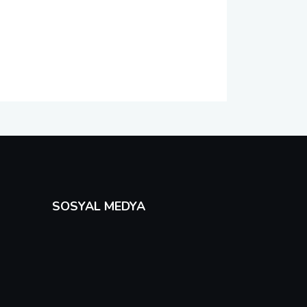
SOSYAL MEDYA