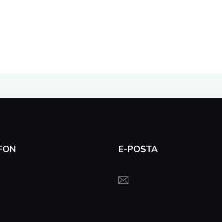
FON
E-POSTA