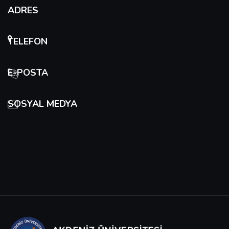
ADRES
TELEFON
E-POSTA
SOSYAL MEDYA