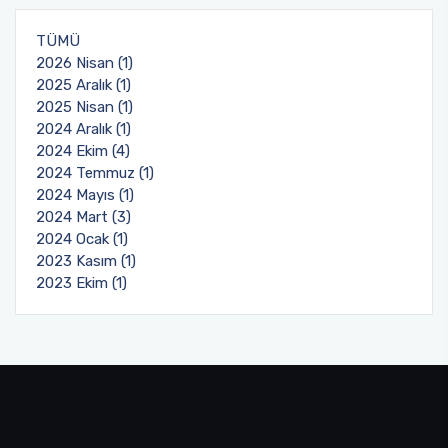
TÜMÜ
2026 Nisan (1)
2025 Aralık (1)
2025 Nisan (1)
2024 Aralık (1)
2024 Ekim (4)
2024 Temmuz (1)
2024 Mayıs (1)
2024 Mart (3)
2024 Ocak (1)
2023 Kasım (1)
2023 Ekim (1)